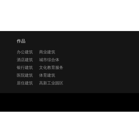
作品
办公建筑
商业建筑
酒店建筑
城市综合体
银行建筑
文化教育服务
医院建筑
体育建筑
居住建筑
高新工业园区