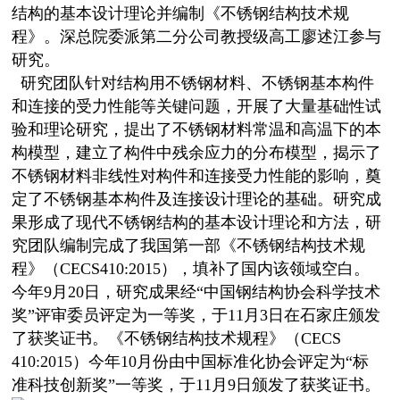
结构的基本设计理论并编制《不锈钢结构技术规
程》。深总院委派第二分公司教授级高工廖述江参与
研究。
研究团队针对结构用不锈钢材料、不锈钢基本构件
和连接的受力性能等关键问题，开展了大量基础性试
验和理论研究，提出了不锈钢材料常温和高温下的本
构模型，建立了构件中残余应力的分布模型，揭示了
不锈钢材料非线性对构件和连接受力性能的影响，奠
定了不锈钢基本构件及连接设计理论的基础。研究成
果形成了现代不锈钢结构的基本设计理论和方法，研
究团队编制完成了我国第一部《不锈钢结构技术规
程》（CECS410:2015
），填补了国内该领域空白。
今年9月20日，研究成果经“中国钢结构协会科学技术
奖”评审委员评定为一等奖，于11月3日在石家庄颁发
了获奖证书。《不锈钢结构技术规程》（CECS
410:2015）今年10月份由中国标准化协会评定为“标
准科技创新奖”一等奖，于11月9日颁发了获奖证书。