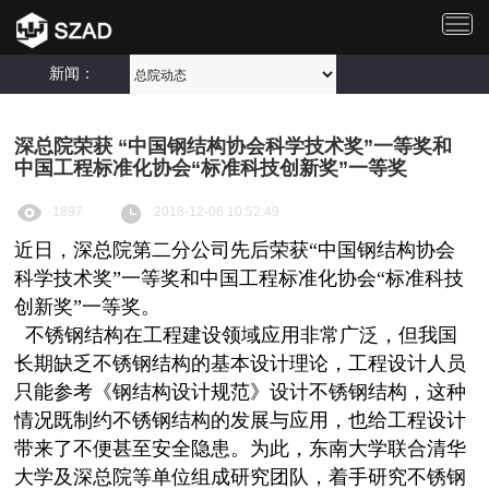
切
换
导
新闻：
航
深总院荣获 “中国钢结构协会科学技术奖”一等奖和
中国工程标准化协会“标准科技创新奖”一等奖
1897
2018-12-06 10:52:49
近日，深总院第二分公司先后荣获“中国钢结构协会
科学技术奖”一等奖和中国工程标准化协会“标准科技
创新奖”一等奖。
不锈钢结构在工程建设领域应用非常广泛，但我国
长期缺乏不锈钢结构的基本设计理论，工程设计人员
只能参考《钢结构设计规范》设计不锈钢结构，这种
情况既制约不锈钢结构的发展与应用，也给工程设计
带来了不便甚至安全隐患。为此，东南大学联合清华
大学及深总院等单位组成研究团队，着手研究不锈钢