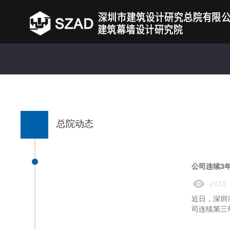
总院动态
公司连续3
2433
近日，深圳
司连续第三