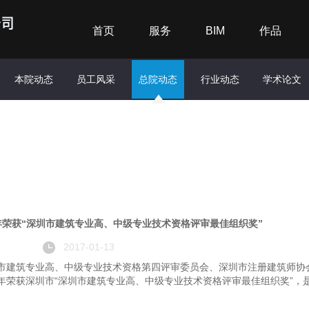
首页
服务
BIM
作品
本院动态
员工风采
总院动态
行业动态
学术论文
年荣获“深圳市建筑专业高、中级专业技术资格评审最佳组织奖”
2017-01-13
市建筑专业高、中级专业技术资格第四评审委员会、深圳市注册建筑师协会
年荣获深圳市“深圳市建筑专业高、中级专业技术资格评审最佳组织奖”，是